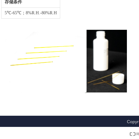
存储条件
5℃-65℃；8%R.H.-80%R.H
Copyr