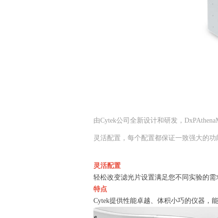
由Cytek公司全新设计和研发，DxPAt
灵活配置，每个配置都保证一致强大的功
灵活配置
轻松改变滤光片设置满足您不同实验的需
特点
Cytek提供性能卓越、体积小巧的仪器