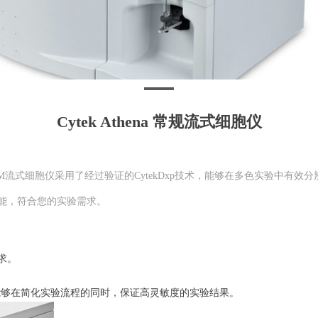
Cytek Athena 常规流式细胞仪
henaM流式细胞仪采用了经过验证的CytekDxp技术，能够在多色实验中有效
能，符合您的实验需求。
求。
，能够在简化实验流程的同时，保证高灵敏度的实验结果。