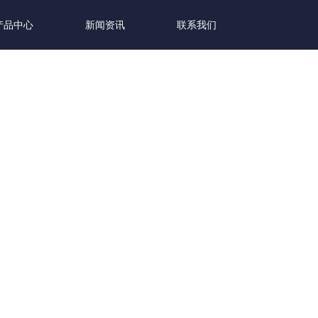
产品中心
新闻资讯
联系我们