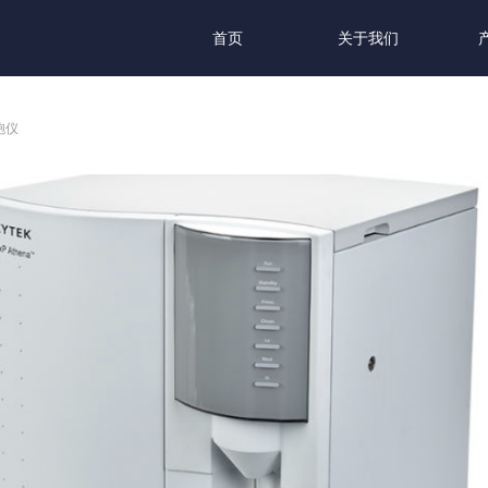
首页
关于我们
细胞仪