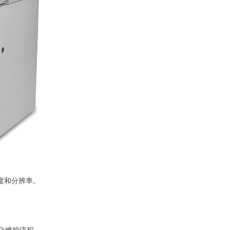
敏度和分辨率。